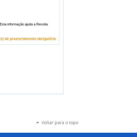
) de preenchimento obrigatório
Voltar para o topo